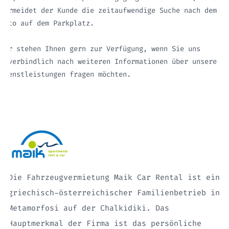
vermeidet der Kunde die zeitaufwendige Suche nach dem
Auto auf dem Parkplatz.
Wir stehen Ihnen gern zur Verfügung, wenn Sie uns
unverbindlich nach weiteren Informationen über unsere
Dienstleistungen fragen möchten.
Die Fahrzeugvermietung Maik Car Rental ist ein
griechisch-österreichischer Familienbetrieb in
Metamorfosi auf der Chalkidiki. Das
Hauptmerkmal der Firma ist das persönliche