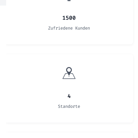
1500
Zufriedene Kunden
4
Standorte