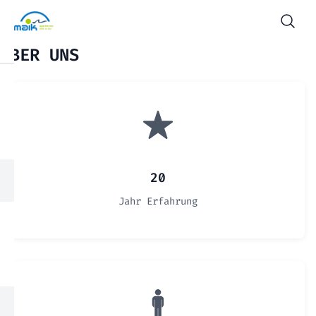
ÜBER UNS
20
Jahr Erfahrung